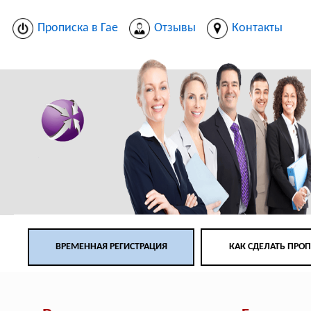
Прописка в Гае
Отзывы
Контакты
ВРЕМЕННАЯ РЕГИСТРАЦИЯ
КАК СДЕЛАТЬ ПРО